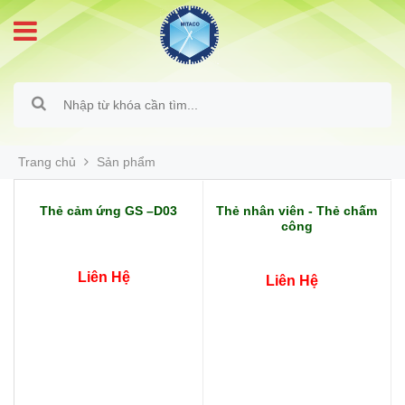
Trang chủ
Sản phẩm
Thẻ cảm ứng GS –D03
Thẻ nhân viên - Thẻ chấm
công
Liên Hệ
Liên Hệ