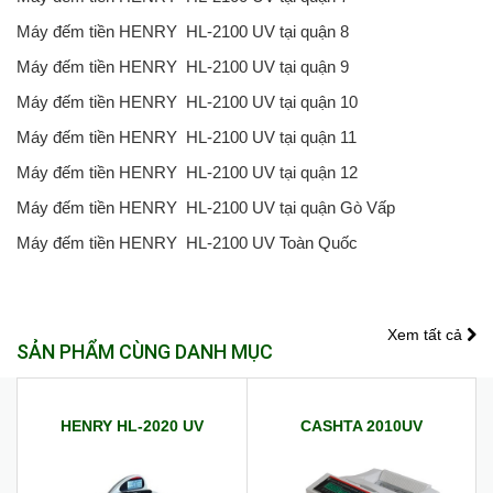
Máy đếm tiền HENRY HL-2100 UV tại quận 8
Máy đếm tiền HENRY HL-2100 UV tại quận 9
Máy đếm tiền HENRY HL-2100 UV tại quận 10
Máy đếm tiền HENRY HL-2100 UV tại quận 11
Máy đếm tiền HENRY HL-2100 UV tại quận 12
Máy đếm tiền HENRY HL-2100 UV tại quận Gò Vấp
Máy đếm tiền HENRY HL-2100 UV Toàn Quốc
Xem tất cả
SẢN PHẨM CÙNG DANH MỤC
HENRY HL-2020 UV
CASHTA 2010UV