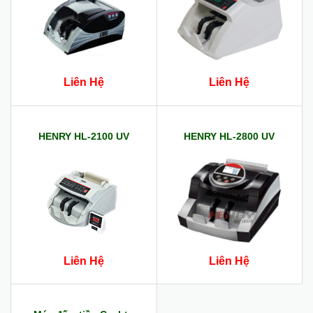
Liên Hệ
Liên Hệ
HENRY HL-2100 UV
HENRY HL-2800 UV
Liên Hệ
Liên Hệ