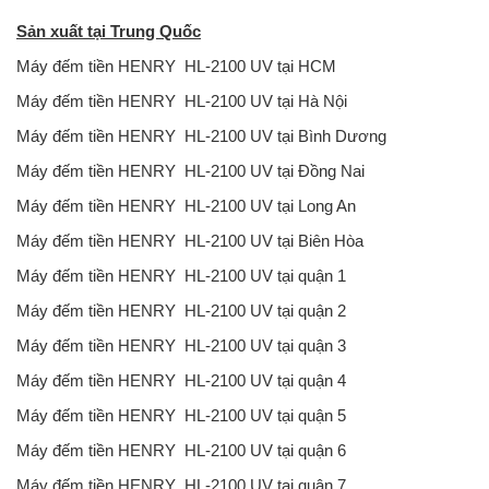
Sản xuất tại Trung Quốc
Máy đếm tiền HENRY HL-2100 UV tại HCM
Máy đếm tiền HENRY HL-2100 UV tại Hà Nội
Máy đếm tiền HENRY HL-2100 UV tại Bình Dương
Máy đếm tiền HENRY HL-2100 UV tại Đồng Nai
Máy đếm tiền HENRY HL-2100 UV tại Long An
Máy đếm tiền HENRY HL-2100 UV tại Biên Hòa
Máy đếm tiền HENRY HL-2100 UV tại quận 1
Máy đếm tiền HENRY HL-2100 UV tại quận 2
Máy đếm tiền HENRY HL-2100 UV tại quận 3
Máy đếm tiền HENRY HL-2100 UV tại quận 4
Máy đếm tiền HENRY HL-2100 UV tại quận 5
Máy đếm tiền HENRY HL-2100 UV tại quận 6
Máy đếm tiền HENRY HL-2100 UV tại quận 7