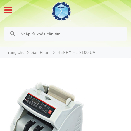
Trang chủ
Sản Phẩm
HENRY HL-2100 UV